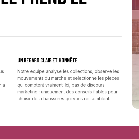
Un regard clair et honnête
ous
Notre equipe analyse les collections, observe les
mouvements du marche et selectionne les pieces
r a
qui comptent vraiment. Ici, pas de discours
marketing : uniquement des conseils fiables pour
choisir des chaussures qui vous ressemblent.