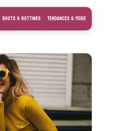
Boots & Bottines
Tendances & Mode