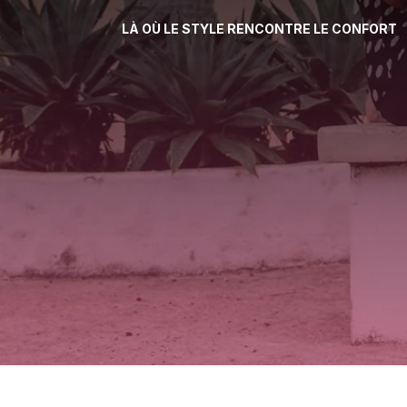
LÀ OÙ LE STYLE RENCONTRE LE CONFORT