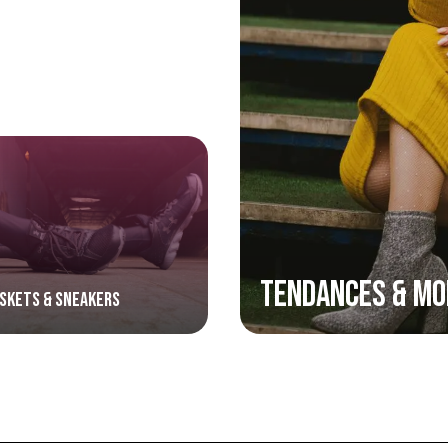
Tendances & Mo
skets & Sneakers