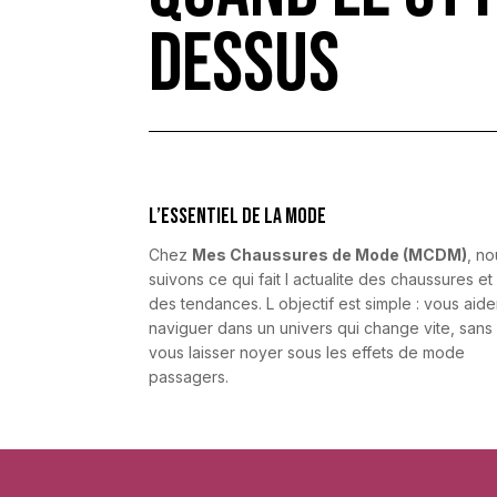
dessus
L’essentiel de la mode
Chez
Mes Chaussures de Mode (MCDM)
, n
suivons ce qui fait l actualite des chaussures et
des tendances. L objectif est simple : vous aide
naviguer dans un univers qui change vite, sans
vous laisser noyer sous les effets de mode
passagers.