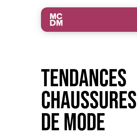
Tendances
Chaussures
de Mode