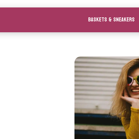
Baskets & Sneakers
.