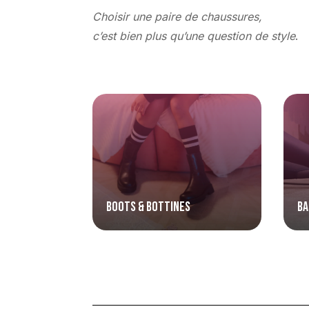
Choisir une paire de chaussures,
c’est bien plus qu’une question de style
.
Boots & bottines
Ba