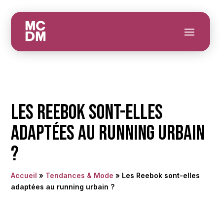
Les Reebok sont-elles
adaptées au running urbain
?
Accueil
»
Tendances & Mode
»
Les Reebok sont-elles
adaptées au running urbain ?