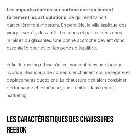
Les impacts répétés sur surface dure sollicitent
fortement les articulations
, ce qui rend l’amorti
particulièrement important. En parallèle, la ville implique des
virages serrés, des arrêts brusques et parfois des zones
humides ou glissantes. Une bonne accroche devient donc
essentielle pour éviter les pertes d’équilibre.
Enfin, le running urbain s’inscrit souvent dans une logique
hybride. Beaucoup de coureurs enchaînent course légère et
déplacements quotidiens. La chaussure doit alors combiner
performance et esthétique, sans tomber dans l’excès
marketing.
Les caractéristiques des chaussures
Reebok