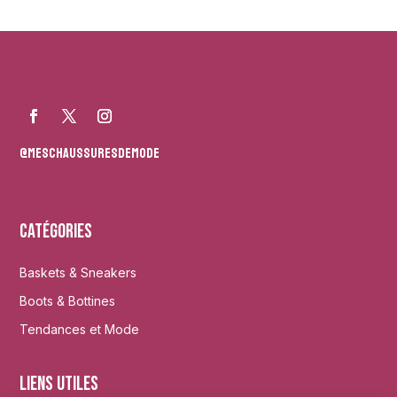
@meschaussuresdemode
Catégories
Baskets & Sneakers
Boots & Bottines
Tendances et Mode
Liens utiles