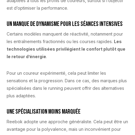
adaptées à tous les profils de coureurs, surtout si l’objectif
est d’optimiser la performance.
Un manque de dynamisme pour les séances intensives
Certains modèles manquent de réactivité, notamment pour
les entraînements fractionnés ou les courses rapides.
Les
technologies utilisées privilégient le confort plutôt que
le retour d’énergie
.
Pour un coureur expérimenté, cela peut limiter les
sensations et la progression. Dans ce cas, des marques plus
spécialisées dans le running peuvent offrir des alternatives
plus adaptées.
Une spécialisation moins marquée
Reebok adopte une approche généraliste. Cela peut être un
avantage pour la polyvalence, mais un inconvénient pour