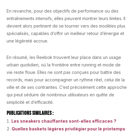
En revanche, pour des objectifs de performance ou des
entraînements intensifs, elles peuvent montrer leurs limites. Il
devient alors pertinent de se tourner vers des modèles plus
spécialisés, capables d’offrir un meilleur retour d’énergie et
une légèreté accrue.
En résumé, les Reebok trouvent leur place dans un usage
urbain quotidien, où la frontière entre running et mode de
vie reste floue. Elles ne sont pas conçues pour battre des
records, mais pour accompagner un rythme réel, celui de la
ville et de ses contraintes. C’est précisément cette approche
qui peut séduire de nombreux utilisateurs en quête de
simplicité et d’efficacité.
Publications Similaires :
Les sneakers chauffantes sont-elles efficaces ?
Quelles baskets légères privilégier pour le printemps