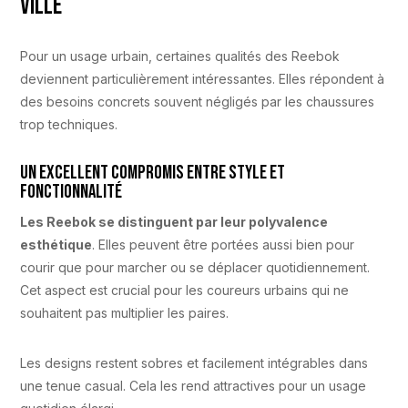
ville
Pour un usage urbain, certaines qualités des Reebok
deviennent particulièrement intéressantes. Elles répondent à
des besoins concrets souvent négligés par les chaussures
trop techniques.
Un excellent compromis entre style et
fonctionnalité
Les Reebok se distinguent par leur polyvalence
esthétique
. Elles peuvent être portées aussi bien pour
courir que pour marcher ou se déplacer quotidiennement.
Cet aspect est crucial pour les coureurs urbains qui ne
souhaitent pas multiplier les paires.
Les designs restent sobres et facilement intégrables dans
une tenue casual. Cela les rend attractives pour un usage