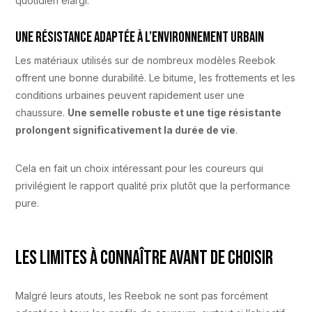
quotidien élargi.
Une résistance adaptée à l’environnement urbain
Les matériaux utilisés sur de nombreux modèles Reebok
offrent une bonne durabilité. Le bitume, les frottements et les
conditions urbaines peuvent rapidement user une
chaussure.
Une semelle robuste et une tige résistante
prolongent significativement la durée de vie
.
Cela en fait un choix intéressant pour les coureurs qui
privilégient le rapport qualité prix plutôt que la performance
pure.
Les limites à connaître avant de choisir
Malgré leurs atouts, les Reebok ne sont pas forcément