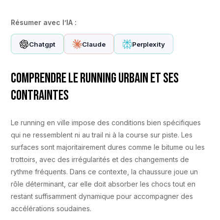
Résumer avec l’IA :
Chatgpt
Claude
Perplexity
Comprendre le running urbain et ses
contraintes
Le running en ville impose des conditions bien spécifiques
qui ne ressemblent ni au trail ni à la course sur piste. Les
surfaces sont majoritairement dures comme le bitume ou les
trottoirs, avec des irrégularités et des changements de
rythme fréquents. Dans ce contexte, la chaussure joue un
rôle déterminant, car elle doit absorber les chocs tout en
restant suffisamment dynamique pour accompagner des
accélérations soudaines.