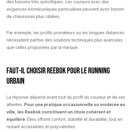
des besoins très spécifiques.
Les coureurs avec des
exigences biomécaniques particulières
peuvent avoir besoin
de chaussures plus ciblées.
Par exemple, les profils pronateurs ou les longues distances
nécessitent parfois des solutions techniques plus avancées
que celles proposées par la marque.
Faut-il choisir Reebok pour le running
urbain
La réponse dépend avant tout du profil du coureur et de ses
attentes.
Pour une pratique occasionnelle ou modérée en
ville, les Reebok constituent un choix cohérent et
équilibré
. Elles offrent confort, stabilité et durabilité, tout en
restant accessibles et polyvalentes.