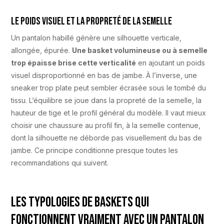
Le poids visuel et la propreté de la semelle
Un pantalon habillé génère une silhouette verticale,
allongée, épurée.
Une basket volumineuse ou à semelle
trop épaisse brise cette verticalité
en ajoutant un poids
visuel disproportionné en bas de jambe. À l’inverse, une
sneaker trop plate peut sembler écrasée sous le tombé du
tissu. L’équilibre se joue dans la propreté de la semelle, la
hauteur de tige et le profil général du modèle. Il vaut mieux
choisir une chaussure au profil fin, à la semelle contenue,
dont la silhouette ne déborde pas visuellement du bas de
jambe. Ce principe conditionne presque toutes les
recommandations qui suivent.
Les typologies de baskets qui
fonctionnent vraiment avec un pantalon