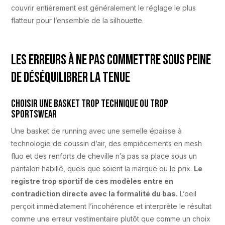
couvrir entièrement est généralement le réglage le plus
flatteur pour l’ensemble de la silhouette.
Les erreurs à ne pas commettre sous peine
de déséquilibrer la tenue
Choisir une basket trop technique ou trop
sportswear
Une basket de running avec une semelle épaisse à
technologie de coussin d’air, des empiècements en mesh
fluo et des renforts de cheville n’a pas sa place sous un
pantalon habillé, quels que soient la marque ou le prix.
Le
registre trop sportif de ces modèles entre en
contradiction directe avec la formalité du bas.
L’oeil
perçoit immédiatement l’incohérence et interprète le résultat
comme une erreur vestimentaire plutôt que comme un choix