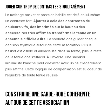
Jouer sur trop de contrastes simultanément
Le mélange basket et pantalon habillé est déjà en lui-même
un contraste fort.
Ajouter à cela des contrastes de
couleurs vifs, des imprimés sur le haut ou des
accessoires très affirmés transforme la tenue en un
ensemble difficile à lire.
La sobriété doit guider chaque
décision stylistique autour de cette association. Plus la
basket est visible et audacieuse dans sa forme, plus le reste
de la tenue doit s’effacer. À l’inverse, une sneaker
minimaliste blanche peut coexister avec un haut légèrement
plus affirmé. Cette logique de compensation est au coeur de
l’équilibre de toute tenue réussie.
Construire une garde-robe cohérente
autour de cette association