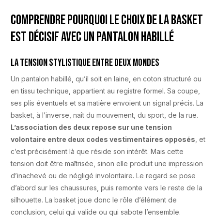
Comprendre pourquoi le choix de la basket
est décisif avec un pantalon habillé
La tension stylistique entre deux mondes
Un pantalon habillé, qu’il soit en laine, en coton structuré ou
en tissu technique, appartient au registre formel. Sa coupe,
ses plis éventuels et sa matière envoient un signal précis. La
basket, à l’inverse, naît du mouvement, du sport, de la rue.
L’association des deux repose sur une tension
volontaire entre deux codes vestimentaires opposés
, et
c’est précisément là que réside son intérêt. Mais cette
tension doit être maîtrisée, sinon elle produit une impression
d’inachevé ou de négligé involontaire. Le regard se pose
d’abord sur les chaussures, puis remonte vers le reste de la
silhouette. La basket joue donc le rôle d’élément de
conclusion, celui qui valide ou qui sabote l’ensemble.