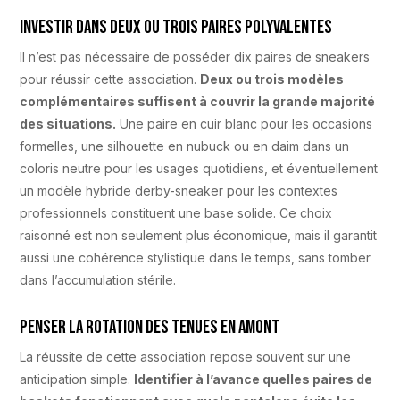
Investir dans deux ou trois paires polyvalentes
Il n’est pas nécessaire de posséder dix paires de sneakers
pour réussir cette association.
Deux ou trois modèles
complémentaires suffisent à couvrir la grande majorité
des situations.
Une paire en cuir blanc pour les occasions
formelles, une silhouette en nubuck ou en daim dans un
coloris neutre pour les usages quotidiens, et éventuellement
un modèle hybride derby-sneaker pour les contextes
professionnels constituent une base solide. Ce choix
raisonné est non seulement plus économique, mais il garantit
aussi une cohérence stylistique dans le temps, sans tomber
dans l’accumulation stérile.
Penser la rotation des tenues en amont
La réussite de cette association repose souvent sur une
anticipation simple.
Identifier à l’avance quelles paires de