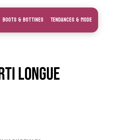
Boots & Bottines
Tendances & Mode
rti longue