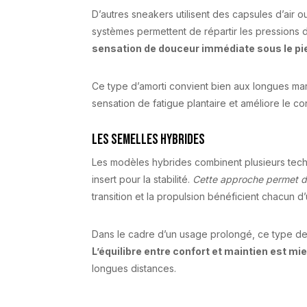
D’autres sneakers utilisent des capsules d’air o
systèmes permettent de répartir les pression
sensation de douceur immédiate sous le pi
Ce type d’amorti convient bien aux longues marc
sensation de fatigue plantaire et améliore le co
Les semelles hybrides
Les modèles hybrides combinent plusieurs tech
insert pour la stabilité.
Cette approche permet 
transition et la propulsion bénéficient chacun d
Dans le cadre d’un usage prolongé, ce type de 
L’équilibre entre confort et maintien est mi
longues distances.