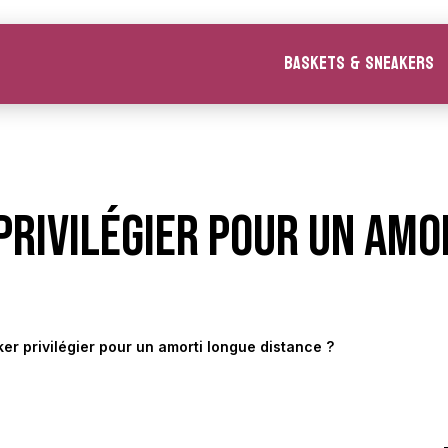
Baskets & Sneakers
privilégier pour un amo
er privilégier pour un amorti longue distance ?