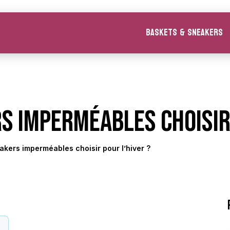
Baskets & Sneakers
s imperméables choisir 
akers imperméables choisir pour l’hiver ?
y