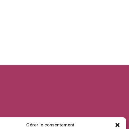
Gérer le consentement