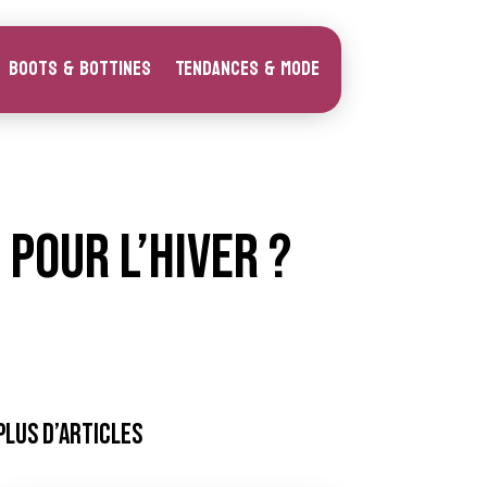
Boots & Bottines
Tendances & Mode
pour l’hiver ?
Plus d’articles