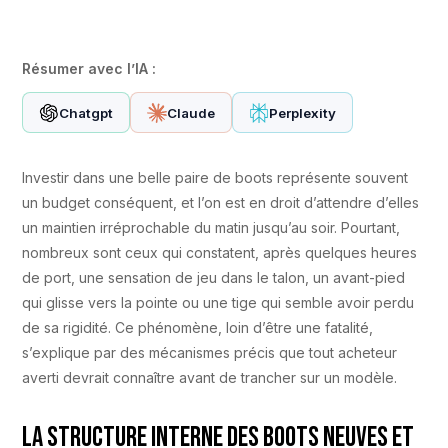
Résumer avec l’IA :
Chatgpt
Claude
Perplexity
Investir dans une belle paire de boots représente souvent
un budget conséquent, et l’on est en droit d’attendre d’elles
un maintien irréprochable du matin jusqu’au soir. Pourtant,
nombreux sont ceux qui constatent, après quelques heures
de port, une sensation de jeu dans le talon, un avant-pied
qui glisse vers la pointe ou une tige qui semble avoir perdu
de sa rigidité. Ce phénomène, loin d’être une fatalité,
s’explique par des mécanismes précis que tout acheteur
averti devrait connaître avant de trancher sur un modèle.
La structure interne des boots neuves et