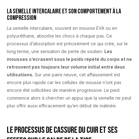
La semelle intercalaire et son comportement à la
compression
La semelle intercalaire, souvent en mousse EVA ou en
polyuréthane, absorbe les chocs à chaque pas. Ce
processus d’absorption est précisément ce qui crée, sur le
long terme, une sensation de perte de soutien.
Les
mousses s’écrasent sous le poids répété du corps et ne
retrouvent pas toujours leur volume initial entre deux
utilisations.
Sur une paire neuve, cet affaissement est
encore plus rapide car les cellules de mousse n’ont pas
encore été sollicitées de manière progressive. Le pied
commence alors à chercher un appui que la semelle ne peut
plus offrir aussi efficacement qu’en début de matinée.
Le processus de cassure du cuir et ses