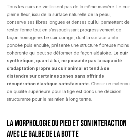
Tous les cuirs ne vieillissent pas de la même manière. Le cuir
pleine fleur, issu de la surface naturelle de la peau,
conserve ses fibres longues et denses qui lui permettent de
rester ferme tout en s’assouplissant progressivement de
façon homogène. Le cuir corrigé, dont la surface a été
poncée puis enduite, présente une structure fibreuse moins
cohérente qui peut se déformer de façon aléatoire.
Le cuir
synthétique, quant à lui, ne possède pas la capacité
d’adaptation propre au cuir animal et tend à se
distendre sur certaines zones sans offrir de
récupération élastique satisfaisante.
Choisir un matériau
de qualité supérieure pour la tige est donc une décision
structurante pour le maintien à long terme.
La morphologie du pied et son interaction
avec le galbe de la botte