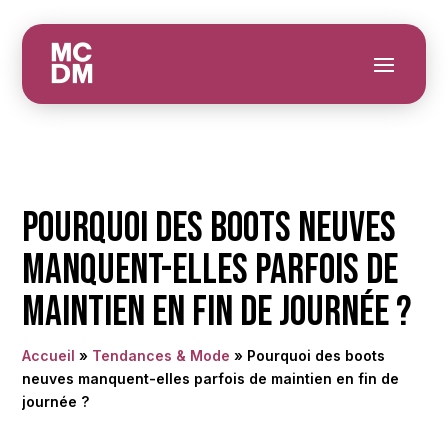
Pourquoi des boots neuves
manquent-elles parfois de
maintien en fin de journée ?
Accueil
»
Tendances & Mode
»
Pourquoi des boots
neuves manquent-elles parfois de maintien en fin de
journée ?