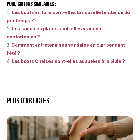
Publications Similaires :
Les boots en toile sont-elles la nouvelle tendance du
printemps ?
Les sandales plates sont-elles vraiment
confortables ?
Comment entretenir ses sandales en cuir pendant
l’été ?
Les boots Chelsea sont-elles adaptées à la pluie ?
Plus d’articles