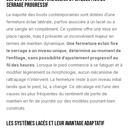
serrage progressif
La majorité des boots contemporaines sont dotées d’une
fermeture éclair latérale, parfois associée à un lacet ou à
une sangle en complément. Ce système offre une mise en
place rapide, mais il présente un inconvénient majeur en
termes de maintien dynamique.
Une fermeture éclair fixe
le serrage à un niveau unique, déterminé au moment de
l’enfilage, sans possibilité d’ajustement progressif au
fil des heures.
Lorsque le pied commence à se fatiguer et à
modifier légèrement sa morphologie, aucun mécanisme de
rattrapage n’intervient. La fermeture reste à son niveau initial
tandis que le pied, lui, a changé. Ce décalage est l’une des
causes les plus fréquentes du sentiment de perte de
maintien en fin de journée sur des modèles pourtant bien
construits.
Les systèmes lacés et leur avantage adaptatif