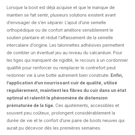
Lorsque la boot est déjà acquise et que le manque de
maintien se fait sentir, plusieurs solutions existent avant
d’envisager de s’en séparer. L’ajout d’une semelle
orthopédique ou de confort améliore sensiblement le
soutien plantaire et réduit l’affaissement de la semelle
intercalaire d’origine. Les talonnettes adhésives permettent
de combler un éventuel jeu au niveau du calcanéum. Pour
les tiges qui manquent de rigidité, le recours à un cordonnier
qualifié pour renforcer ou remplacer le contrefort peut
redonner vie à une botte autrement bien construite.
Enfin,
l’application d’un nourrissant cuir de qualité, utilisé
régulièrement, maintient les fibres du cuir dans un état
optimal et ralentit le phénomène de distension
prématurée de la tige.
Ces ajustements, accessibles et
souvent peu coûteux, prolongent considérablement la
durée de vie et le confort d’une paire de boots neuves qui
aurait pu décevoir dès les premières semaines.