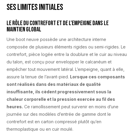
ses limites initiales
Le rôle du contrefort et de l’empeigne dans le
maintien global
Une boot neuve possède une architecture interne
composée de plusieurs éléments rigides ou semi-rigides. Le
contrefort, pièce logée entre la doublure et le cuir au niveau
du talon, est conçu pour envelopper le calcanéum et
empêcher tout mouvement latéral. L’empeigne, quant à elle,
assure la tenue de l’avant-pied.
Lorsque ces composants
sont réalisés dans des matériaux de qualité
insuffisante, ils cèdent progressivement sous la
chaleur corporelle et la pression exercée au fil des
heures.
Ce ramollissement peut survenir en moins d’une
journée sur des modèles d’entrée de gamme dont le
contrefort est en carton compressé plutôt qu’en
thermoplastique ou en cuir moulé.