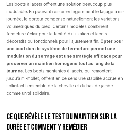
Les boots à lacets offrent une solution beaucoup plus
modulable. En pouvant resserrer légèrement le laçage à mi-
journée, le porteur compense naturellement les variations
volumétriques du pied. Certains modèles combinent
fermeture éclair pour la facilité d’utilisation et lacets
décoratifs ou fonctionnels pour l’ajustement fin.
Opter pour
une boot dont le système de fermeture permet une
modulation du serrage est une stratégie efficace pour
préserver un maintien homogène tout au long de la
journée.
Les boots montantes à lacets, qui remontent
jusqu’à mi-mollet, offrent en ce sens une stabilité accrue en
sollicitant l’ensemble de la cheville et du bas de jambe
comme unité solidaire.
Ce que révèle le test du maintien sur la
durée et comment y remédier