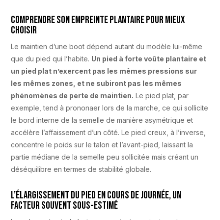
Comprendre son empreinte plantaire pour mieux
choisir
Le maintien d’une boot dépend autant du modèle lui-même
que du pied qui l’habite.
Un pied à forte voûte plantaire et
un pied plat n’exercent pas les mêmes pressions sur
les mêmes zones, et ne subiront pas les mêmes
phénomènes de perte de maintien.
Le pied plat, par
exemple, tend à prononaer lors de la marche, ce qui sollicite
le bord interne de la semelle de manière asymétrique et
accélère l’affaissement d’un côté. Le pied creux, à l’inverse,
concentre le poids sur le talon et l’avant-pied, laissant la
partie médiane de la semelle peu sollicitée mais créant un
déséquilibre en termes de stabilité globale.
L’élargissement du pied en cours de journée, un
facteur souvent sous-estimé