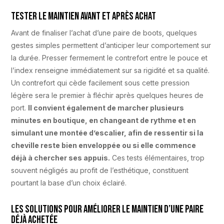
Tester le maintien avant et après achat
Avant de finaliser l’achat d’une paire de boots, quelques
gestes simples permettent d’anticiper leur comportement sur
la durée. Presser fermement le contrefort entre le pouce et
l’index renseigne immédiatement sur sa rigidité et sa qualité.
Un contrefort qui cède facilement sous cette pression
légère sera le premier à fléchir après quelques heures de
port.
Il convient également de marcher plusieurs
minutes en boutique, en changeant de rythme et en
simulant une montée d’escalier, afin de ressentir si la
cheville reste bien enveloppée ou si elle commence
déjà à chercher ses appuis.
Ces tests élémentaires, trop
souvent négligés au profit de l’esthétique, constituent
pourtant la base d’un choix éclairé.
Les solutions pour améliorer le maintien d’une paire
déjà achetée