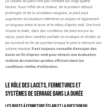
Le volume du pied n’est pas constant sur vingt-quatre
heures. Sous l’effet de la chaleur, de la position debout
prolongée et de la circulation sanguine, le pied peut
augmenter de plusieurs millimètres en largeur et légèrement
en longueur
entre le lever et le milieu d’après-midi. Une boot
choisie le matin, dans des conditions de pied encore au
repos, peut donc sembler parfaite en boutique et révéler un
jeu excessif en fin de journée lorsque le pied a retrouvé son
volume maximal.
Il est toujours conseillé d’essayer des
boots en fin d’après-midi pour obtenir une évaluation
réaliste du maintien qu’elles offriront dans les
conditions réelles d’utilisation.
Le rôle des lacets, fermetures et
systèmes de serrage dans la durée
Les boots à fermeture éclair et la question du