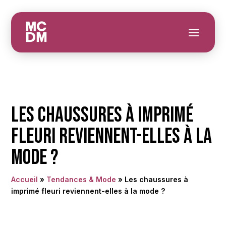
Les chaussures à imprimé
fleuri reviennent-elles à la
mode ?
Accueil
»
Tendances & Mode
»
Les chaussures à
imprimé fleuri reviennent-elles à la mode ?