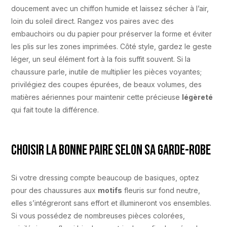
doucement avec un chiffon humide et laissez sécher à l’air,
loin du soleil direct. Rangez vos paires avec des
embauchoirs ou du papier pour préserver la forme et éviter
les plis sur les zones imprimées. Côté style, gardez le geste
léger, un seul élément fort à la fois suffit souvent. Si la
chaussure parle, inutile de multiplier les pièces voyantes;
privilégiez des coupes épurées, de beaux volumes, des
matières aériennes pour maintenir cette précieuse
légèreté
qui fait toute la différence.
Choisir la bonne paire selon sa garde-robe
Si votre dressing compte beaucoup de basiques, optez
pour des chaussures aux
motifs
fleuris sur fond neutre,
elles s’intégreront sans effort et illumineront vos ensembles.
Si vous possédez de nombreuses pièces colorées,