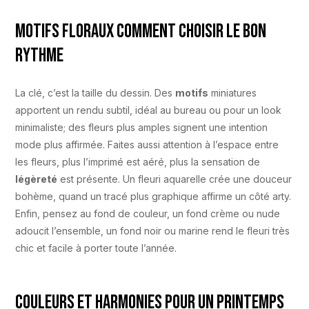
Motifs floraux comment choisir le bon
rythme
La clé, c’est la taille du dessin. Des
motifs
miniatures
apportent un rendu subtil, idéal au bureau ou pour un look
minimaliste; des fleurs plus amples signent une intention
mode plus affirmée. Faites aussi attention à l’espace entre
les fleurs, plus l’imprimé est aéré, plus la sensation de
légèreté
est présente. Un fleuri aquarelle crée une douceur
bohème, quand un tracé plus graphique affirme un côté arty.
Enfin, pensez au fond de couleur, un fond crème ou nude
adoucit l’ensemble, un fond noir ou marine rend le fleuri très
chic et facile à porter toute l’année.
Couleurs et harmonies pour un printemps