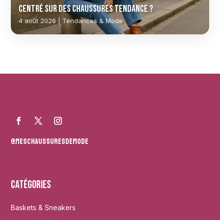
centré sur des chaussures tendance ?
4 août 2026 | Tendances & Mode
@meschaussuresdemode
Catégories
Baskets & Sneakers