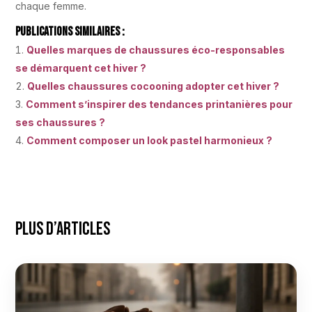
chaque femme.
Publications Similaires :
Quelles marques de chaussures éco-responsables
se démarquent cet hiver ?
Quelles chaussures cocooning adopter cet hiver ?
Comment s’inspirer des tendances printanières pour
ses chaussures ?
Comment composer un look pastel harmonieux ?
Plus d’articles