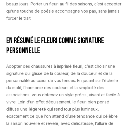
beaux jours. Porter un fleuri au fil des saisons, c’est accepter
qu’une touche de poésie accompagne vos pas, sans jamais
forcer le trait.
En résumé le fleuri comme signature
personnelle
Adopter des chaussures à imprimé fleuri, c’est choisir une
signature qui glisse de la couleur, de la douceur et de la
personnalité au cœur de vos tenues. En jouant sur l’échelle
du motif, l’harmonie des couleurs et la simplicité des
associations, vous obtenez un style précis, vivant et facile à
vivre. Loin d’un effet déguisement, le fleuri bien pensé
diffuse une
légèreté
qui rend tout plus lumineux,
exactement ce que l’on attend d’une tendance qui célèbre
la saison nouvelle et révèle, avec délicatesse, l’allure de