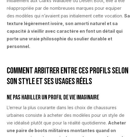
initialement aux Clarks Wallabee ou Desert Boot, elle a été
réappropriée par de nombreuses marques pour equiper
des modèles qui n’avaient pas initialement cette vocation.
Sa
texture légèrement ivoire, son amorti naturel et sa
capacité à vieillir avec caractère en font un détail qui
porte une vraie philosophie du soulier durable et
personnel.
Comment arbitrer entre ces profils selon
son style et ses usages réels
Ne pas habiller un profil de vie imaginaire
L’erreur la plus courante dans les choix de chaussures
urbaines consiste à acheter des modèles pour un style de
vie idéalisé plutôt que pour la réalité quotidienne.
Acheter
une paire de boots militaires montantes quand on