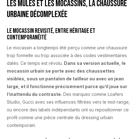
Les mules et les mocassins, la chaussure
urbaine décomplexée
Le mocassin revisité, entre héritage et
contemporanéité
Le mocassin a longtemps été perçu comme une chaussure
trop formelle ou trop associée à des codes vestimentaires
datés. Ce temps est révolu.
Dans sa version actuelle, le
mocassin urbain se porte avec des chaussettes
visibles, sous un pantalon de tailleur ou avec un jean
large, et il fonctionne précisément parce qu’il joue sur
l’inattendu du contraste.
Des marques comme Loafers
Studio, Gucci avec ses influences filtrées vers le mid-range,
ou encore des labels indépendants ont su repositionner ce
profil comme une pièce centrale du dressing urbain
contemporain.