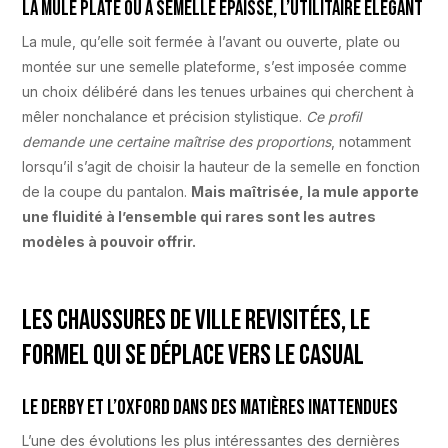
La mule plate ou à semelle épaisse, l’utilitaire élégant
La mule, qu’elle soit fermée à l’avant ou ouverte, plate ou
montée sur une semelle plateforme, s’est imposée comme
un choix délibéré dans les tenues urbaines qui cherchent à
mêler nonchalance et précision stylistique.
Ce profil
demande une certaine maîtrise des proportions
, notamment
lorsqu’il s’agit de choisir la hauteur de la semelle en fonction
de la coupe du pantalon.
Mais maîtrisée, la mule apporte
une fluidité à l’ensemble qui rares sont les autres
modèles à pouvoir offrir.
Les chaussures de ville revisitées, le
formel qui se déplace vers le casual
Le derby et l’oxford dans des matières inattendues
L’une des évolutions les plus intéressantes des dernières