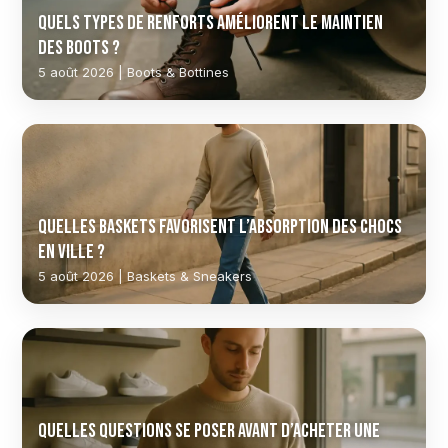
Quels types de renforts améliorent le maintien
des boots ?
5 août 2026 | Boots & Bottines
Quelles baskets favorisent l’absorption des chocs
en ville ?
5 août 2026 | Baskets & Sneakers
Quelles questions se poser avant d’acheter une