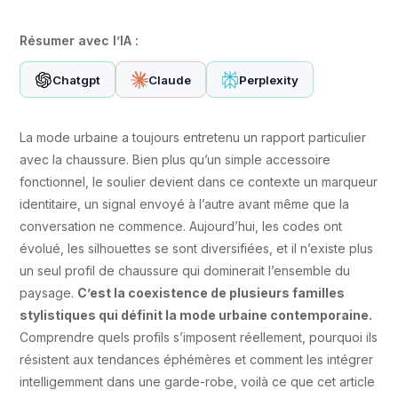
Résumer avec l’IA :
Chatgpt
Claude
Perplexity
La mode urbaine a toujours entretenu un rapport particulier
avec la chaussure. Bien plus qu’un simple accessoire
fonctionnel, le soulier devient dans ce contexte un marqueur
identitaire, un signal envoyé à l’autre avant même que la
conversation ne commence. Aujourd’hui, les codes ont
évolué, les silhouettes se sont diversifiées, et il n’existe plus
un seul profil de chaussure qui dominerait l’ensemble du
paysage.
C’est la coexistence de plusieurs familles
stylistiques qui définit la mode urbaine contemporaine.
Comprendre quels profils s’imposent réellement, pourquoi ils
résistent aux tendances éphémères et comment les intégrer
intelligemment dans une garde-robe, voilà ce que cet article