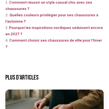
Comment réussir un style casual chic avec ses
chaussures ?
Quelles couleurs privilégier pour ses chaussures à
l’automne ?
Pourquoi les inspirations nordiques séduisent encore
en 2027 ?
Comment choisir ses chaussures de ville pour l’hiver
?
Plus d’articles