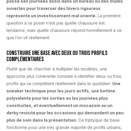
passe ses journées assis dans un bureau ou des mules
ouvertes pour traverser des hivers rigoureux
représente un investissement mal orienté.
La première
question à se poser n’est pas quelle chaussure est
tendance, mais quelle chaussure répond honnêtement à ce
que l’on vit réellement.
Construire une base avec deux ou trois profils
complémentaires
Plutôt que de chercher à multiplier les modèles, une
approche plus cohérente consiste à identifier deux ou trois
profils qui se complètent réellement dans le quotidien.
Une
sneaker technique pour les jours actifs, une bottine
polyvalente pour les sorties ou les journées plus
construites, et éventuellement un mocassin ou un
derby revisité pour les occasions qui demandent un peu
plus de soin dans la présentation.
Ce triptyque de base
fonctionne pour une très grande majorité de profils urbains,