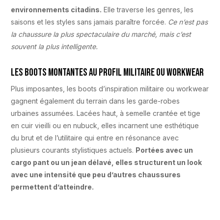
environnements citadins.
Elle traverse les genres, les
saisons et les styles sans jamais paraître forcée.
Ce n’est pas
la chaussure la plus spectaculaire du marché, mais c’est
souvent la plus intelligente.
Les boots montantes au profil militaire ou workwear
Plus imposantes, les boots d’inspiration militaire ou workwear
gagnent également du terrain dans les garde-robes
urbaines assumées. Lacées haut, à semelle crantée et tige
en cuir vieilli ou en nubuck, elles incarnent une esthétique
du brut et de l’utilitaire qui entre en résonance avec
plusieurs courants stylistiques actuels.
Portées avec un
cargo pant ou un jean délavé, elles structurent un look
avec une intensité que peu d’autres chaussures
permettent d’atteindre.