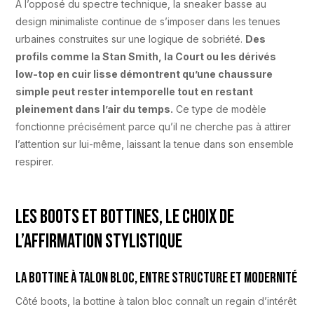
À l’opposé du spectre technique, la sneaker basse au
design minimaliste continue de s’imposer dans les tenues
urbaines construites sur une logique de sobriété.
Des
profils comme la Stan Smith, la Court ou les dérivés
low-top en cuir lisse démontrent qu’une chaussure
simple peut rester intemporelle tout en restant
pleinement dans l’air du temps.
Ce type de modèle
fonctionne précisément parce qu’il ne cherche pas à attirer
l’attention sur lui-même, laissant la tenue dans son ensemble
respirer.
Les boots et bottines, le choix de
l’affirmation stylistique
La bottine à talon bloc, entre structure et modernité
Côté boots, la bottine à talon bloc connaît un regain d’intérêt