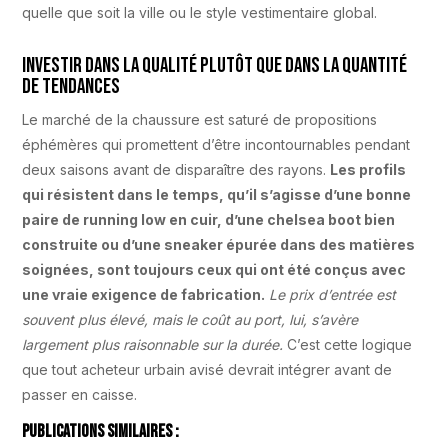
quelle que soit la ville ou le style vestimentaire global.
Investir dans la qualité plutôt que dans la quantité
de tendances
Le marché de la chaussure est saturé de propositions
éphémères qui promettent d’être incontournables pendant
deux saisons avant de disparaître des rayons.
Les profils
qui résistent dans le temps, qu’il s’agisse d’une bonne
paire de running low en cuir, d’une chelsea boot bien
construite ou d’une sneaker épurée dans des matières
soignées, sont toujours ceux qui ont été conçus avec
une vraie exigence de fabrication.
Le prix d’entrée est
souvent plus élevé, mais le coût au port, lui, s’avère
largement plus raisonnable sur la durée.
C’est cette logique
que tout acheteur urbain avisé devrait intégrer avant de
passer en caisse.
Publications Similaires :