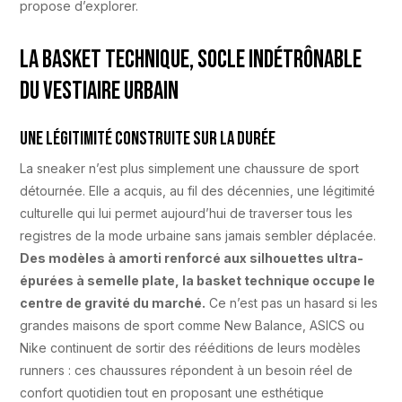
propose d’explorer.
La basket technique, socle indétrônable
du vestiaire urbain
Une légitimité construite sur la durée
La sneaker n’est plus simplement une chaussure de sport
détournée. Elle a acquis, au fil des décennies, une légitimité
culturelle qui lui permet aujourd’hui de traverser tous les
registres de la mode urbaine sans jamais sembler déplacée.
Des modèles à amorti renforcé aux silhouettes ultra-
épurées à semelle plate, la basket technique occupe le
centre de gravité du marché.
Ce n’est pas un hasard si les
grandes maisons de sport comme New Balance, ASICS ou
Nike continuent de sortir des rééditions de leurs modèles
runners : ces chaussures répondent à un besoin réel de
confort quotidien tout en proposant une esthétique