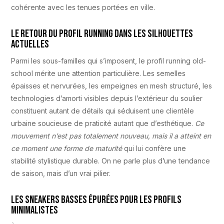
cohérente avec les tenues portées en ville.
Le retour du profil running dans les silhouettes
actuelles
Parmi les sous-familles qui s’imposent, le profil running old-
school mérite une attention particulière. Les semelles
épaisses et nervurées, les empeignes en mesh structuré, les
technologies d’amorti visibles depuis l’extérieur du soulier
constituent autant de détails qui séduisent une clientèle
urbaine soucieuse de praticité autant que d’esthétique.
Ce
mouvement n’est pas totalement nouveau, mais il a atteint en
ce moment une forme de maturité
qui lui confère une
stabilité stylistique durable. On ne parle plus d’une tendance
de saison, mais d’un vrai pilier.
Les sneakers basses épurées pour les profils
minimalistes