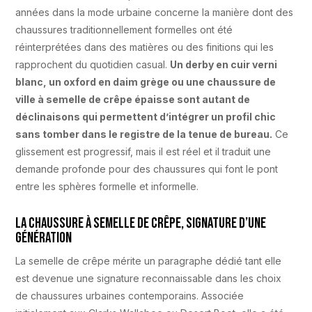
années dans la mode urbaine concerne la manière dont des
chaussures traditionnellement formelles ont été
réinterprétées dans des matières ou des finitions qui les
rapprochent du quotidien casual.
Un derby en cuir verni
blanc, un oxford en daim grège ou une chaussure de
ville à semelle de crêpe épaisse sont autant de
déclinaisons qui permettent d’intégrer un profil chic
sans tomber dans le registre de la tenue de bureau.
Ce
glissement est progressif, mais il est réel et il traduit une
demande profonde pour des chaussures qui font le pont
entre les sphères formelle et informelle.
La chaussure à semelle de crêpe, signature d’une
génération
La semelle de crêpe mérite un paragraphe dédié tant elle
est devenue une signature reconnaissable dans les choix
de chaussures urbaines contemporains. Associée