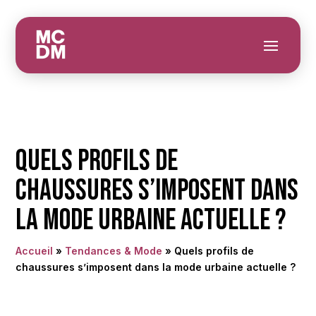
Quels profils de
chaussures s’imposent dans
la mode urbaine actuelle ?
Accueil
»
Tendances & Mode
»
Quels profils de
chaussures s’imposent dans la mode urbaine actuelle ?